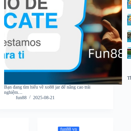
T
Bạn đang tìm hiểu về xo88 jar để nâng cao trải
nghiệm…
fun88
2025-08-21
fun88 vn