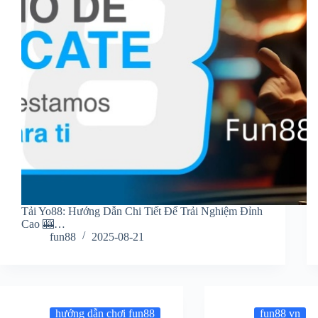
Tải Yo88: Hướng Dẫn Chi Tiết Để Trải Nghiệm Đỉnh
Cao 🎰…
fun88
2025-08-21
hướng dẫn chơi fun88
fun88 vn