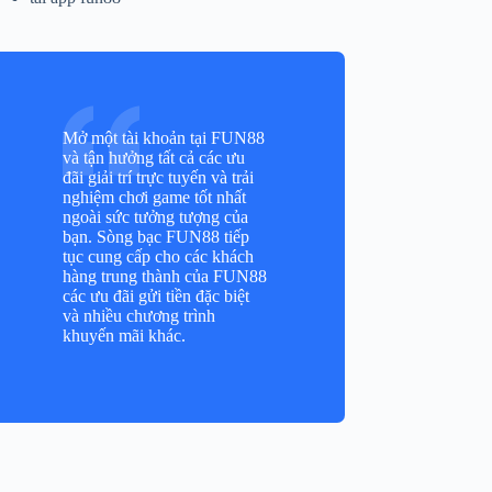
Mở một tài khoản tại FUN88
và tận hưởng tất cả các ưu
đãi giải trí trực tuyến và trải
nghiệm chơi game tốt nhất
ngoài sức tưởng tượng của
bạn. Sòng bạc FUN88 tiếp
tục cung cấp cho các khách
hàng trung thành của FUN88
các ưu đãi gửi tiền đặc biệt
và nhiều chương trình
khuyến mãi khác.