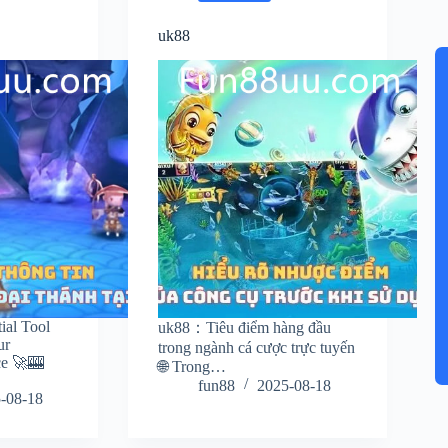
uk88
ial Tool
uk88：Tiêu điểm hàng đầu
ur
trong ngành cá cược trực tuyến
ce 🚀🎰
🌐 Trong…
fun88
2025-08-18
-08-18