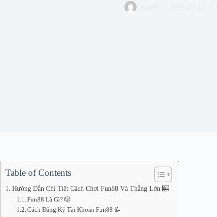
fun88
2025-05-27
Table of Contents
Hướng Dẫn Chi Tiết Cách Chơi Fun88 Và Thắng Lớn 🎰
Fun88 Là Gì? 🎲
Cách Đăng Ký Tài Khoản Fun88 📝