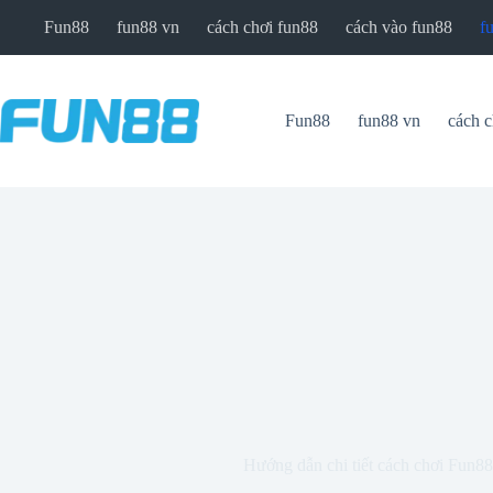
Chuyển
Fun88
fun88 vn
cách chơi fun88
cách vào fun88
f
đến
phần
nội
dung
Fun88
fun88 vn
cách c
Hướng dẫn chi tiết cách chơi Fun88