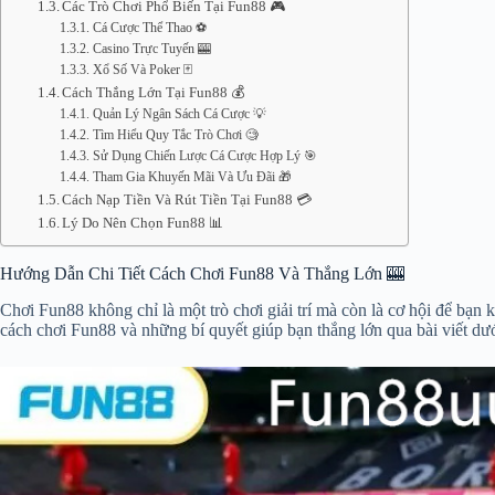
Các Trò Chơi Phổ Biến Tại Fun88 🎮
Cá Cược Thể Thao ⚽
Casino Trực Tuyến 🎰
Xổ Số Và Poker 🃏
Cách Thắng Lớn Tại Fun88 💰
Quản Lý Ngân Sách Cá Cược 💡
Tìm Hiểu Quy Tắc Trò Chơi 🧐
Sử Dụng Chiến Lược Cá Cược Hợp Lý 🎯
Tham Gia Khuyến Mãi Và Ưu Đãi 🎁
Cách Nạp Tiền Và Rút Tiền Tại Fun88 💳
Lý Do Nên Chọn Fun88 📊
Hướng Dẫn Chi Tiết Cách Chơi Fun88 Và Thắng Lớn 🎰
Chơi Fun88 không chỉ là một trò chơi giải trí mà còn là cơ hội để b
cách chơi Fun88 và những bí quyết giúp bạn thắng lớn qua bài viết dư