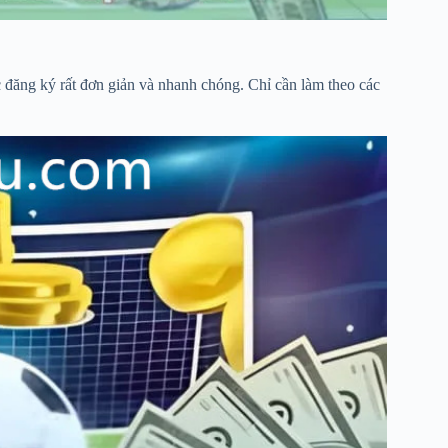
c đăng ký rất đơn giản và nhanh chóng. Chỉ cần làm theo các