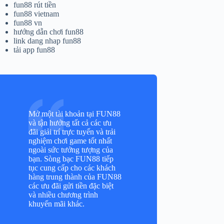
fun88 rút tiền
fun88 vietnam
fun88 vn
hướng dẫn chơi fun88
link dang nhap fun88
tải app fun88
Mở một tài khoản tại FUN88
và tận hưởng tất cả các ưu
đãi giải trí trực tuyến và trải
nghiệm chơi game tốt nhất
ngoài sức tưởng tượng của
bạn. Sòng bạc FUN88 tiếp
tục cung cấp cho các khách
hàng trung thành của FUN88
các ưu đãi gửi tiền đặc biệt
và nhiều chương trình
khuyến mãi khác.