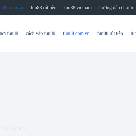
un88 com vn
fun88 rút tiền
fun88 vietnam
hướng dẫn chơi fu
hơi fun88
cách vào fun88
fun88 com vn
fun88 rút tiền
fu
 và thắng lớn