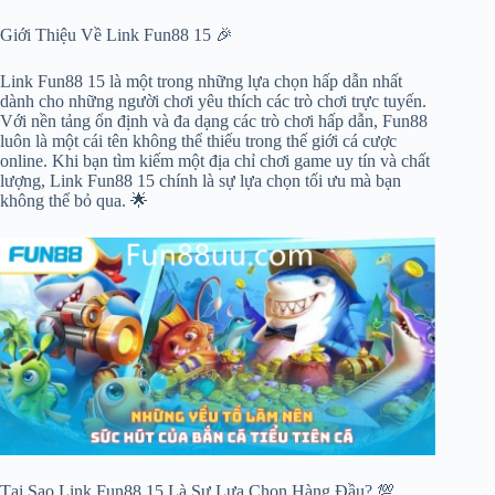
Giới Thiệu Về Link Fun88 15 🎉
Link Fun88 15 là một trong những lựa chọn hấp dẫn nhất
dành cho những người chơi yêu thích các trò chơi trực tuyến.
Với nền tảng ổn định và đa dạng các trò chơi hấp dẫn, Fun88
luôn là một cái tên không thể thiếu trong thế giới cá cược
online. Khi bạn tìm kiếm một địa chỉ chơi game uy tín và chất
lượng, Link Fun88 15 chính là sự lựa chọn tối ưu mà bạn
không thể bỏ qua. 🌟
Tại Sao Link Fun88 15 Là Sự Lựa Chọn Hàng Đầu? 💯