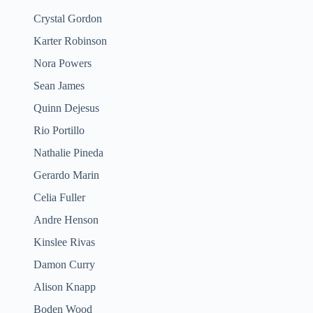
Crystal Gordon
Karter Robinson
Nora Powers
Sean James
Quinn Dejesus
Rio Portillo
Nathalie Pineda
Gerardo Marin
Celia Fuller
Andre Henson
Kinslee Rivas
Damon Curry
Alison Knapp
Boden Wood