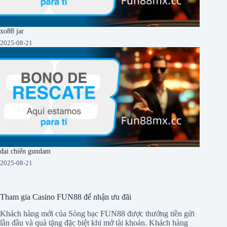
xo88 jar
2025-08-21
đại chiến gundam
2025-08-21
Tham gia Casino FUN88 để nhận ưu đãi
Khách hàng mới của Sòng bạc FUN88 được thưởng tiền gửi
lần đầu và quà tặng đặc biệt khi mở tài khoản. Khách hàng