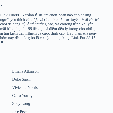
🎉
Link Fun88 15 chính là sự lựa chọn hoàn hảo cho những
người yêu thích cá cược và các trò chơi trực tuyến. Với các trò
chơi đa dạng, tỷ lệ trả thưởng cao, và chương trình khuyến
mãi hấp dẫn, Fun88 tiếp tục là điểm đến lý tưởng cho những
ai tìm kiếm trải nghiệm cá cược đỉnh cao. Hãy tham gia ngay
hôm nay để không bỏ lỡ cơ hội thắng lớn tại Link Fun88 15!
🌟
Emelia Atkinson
Duke Singh
Vivienne Norris
Cairo Young
Zoey Long
Jace Peck