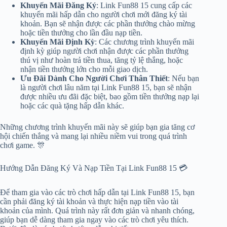
Khuyến Mãi Đăng Ký
: Link Fun88 15 cung cấp các
khuyến mãi hấp dẫn cho người chơi mới đăng ký tài
khoản. Bạn sẽ nhận được các phần thưởng chào mừng
hoặc tiền thưởng cho lần đầu nạp tiền.
Khuyến Mãi Định Kỳ
: Các chương trình khuyến mãi
định kỳ giúp người chơi nhận được các phần thưởng
thú vị như hoàn trả tiền thua, tăng tỷ lệ thắng, hoặc
nhận tiền thưởng lớn cho mỗi giao dịch.
Ưu Đãi Dành Cho Người Chơi Thân Thiết
: Nếu bạn
là người chơi lâu năm tại Link Fun88 15, bạn sẽ nhận
được nhiều ưu đãi đặc biệt, bao gồm tiền thưởng nạp lại
hoặc các quà tặng hấp dẫn khác.
Những chương trình khuyến mãi này sẽ giúp bạn gia tăng cơ
hội chiến thắng và mang lại nhiều niềm vui trong quá trình
chơi game. 🎊
Hướng Dẫn Đăng Ký Và Nạp Tiền Tại Link Fun88 15 💳
Để tham gia vào các trò chơi hấp dẫn tại Link Fun88 15, bạn
cần phải đăng ký tài khoản và thực hiện nạp tiền vào tài
khoản của mình. Quá trình này rất đơn giản và nhanh chóng,
giúp bạn dễ dàng tham gia ngay vào các trò chơi yêu thích.