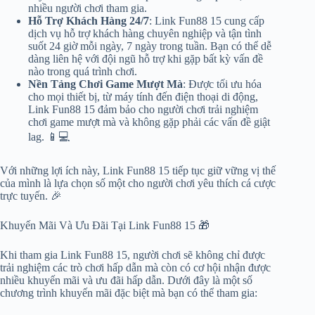
nhiều người chơi tham gia.
Hỗ Trợ Khách Hàng 24/7
: Link Fun88 15 cung cấp
dịch vụ hỗ trợ khách hàng chuyên nghiệp và tận tình
suốt 24 giờ mỗi ngày, 7 ngày trong tuần. Bạn có thể dễ
dàng liên hệ với đội ngũ hỗ trợ khi gặp bất kỳ vấn đề
nào trong quá trình chơi.
Nền Tảng Chơi Game Mượt Mà
: Được tối ưu hóa
cho mọi thiết bị, từ máy tính đến điện thoại di động,
Link Fun88 15 đảm bảo cho người chơi trải nghiệm
chơi game mượt mà và không gặp phải các vấn đề giật
lag. 📱💻
Với những lợi ích này, Link Fun88 15 tiếp tục giữ vững vị thế
của mình là lựa chọn số một cho người chơi yêu thích cá cược
trực tuyến. 🎉
Khuyến Mãi Và Ưu Đãi Tại Link Fun88 15 🎁
Khi tham gia Link Fun88 15, người chơi sẽ không chỉ được
trải nghiệm các trò chơi hấp dẫn mà còn có cơ hội nhận được
nhiều khuyến mãi và ưu đãi hấp dẫn. Dưới đây là một số
chương trình khuyến mãi đặc biệt mà bạn có thể tham gia: