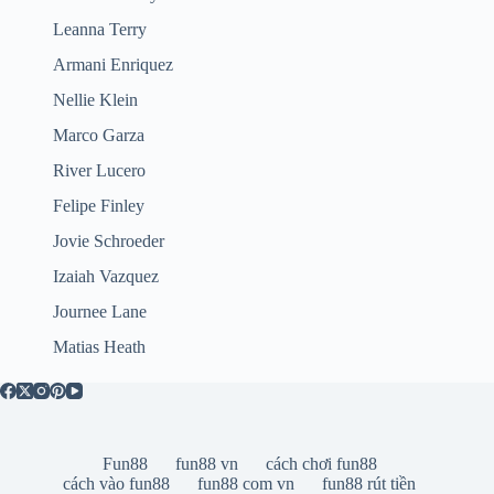
Leanna Terry
Armani Enriquez
Nellie Klein
Marco Garza
River Lucero
Felipe Finley
Jovie Schroeder
Izaiah Vazquez
Journee Lane
Matias Heath
Fun88
fun88 vn
cách chơi fun88
cách vào fun88
fun88 com vn
fun88 rút tiền