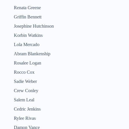
Renata Greene
Griffin Bennett
Josephine Hutchinson
Korbin Watkins
Lola Mercado
Abram Blankenship
Rosalee Logan
Rocco Cox
Sadie Weber
Crew Conley
Salem Leal
Cedric Jenkins
Rylee Rivas
Damon Vance