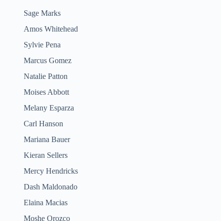
Sage Marks
Amos Whitehead
Sylvie Pena
Marcus Gomez
Natalie Patton
Moises Abbott
Melany Esparza
Carl Hanson
Mariana Bauer
Kieran Sellers
Mercy Hendricks
Dash Maldonado
Elaina Macias
Moshe Orozco