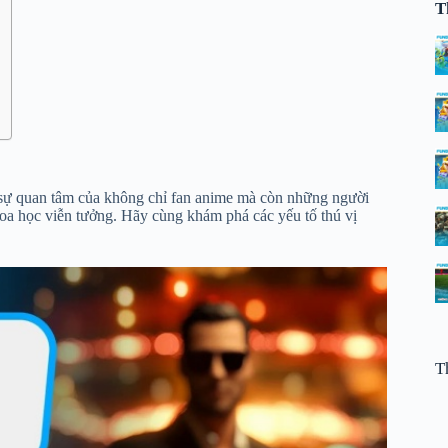
T
 sự quan tâm của không chỉ fan anime mà còn những người
hoa học viễn tưởng. Hãy cùng khám phá các yếu tố thú vị
T