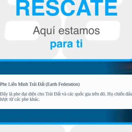
Phe Liên Minh Trái Đất (Earth Federation)
Đây là phe đại diện cho Trái Đất và các quốc gia trên đó. Họ chiến đấu
lược từ các phe khác.