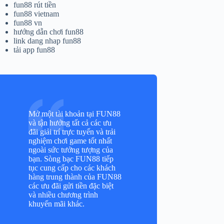
fun88 rút tiền
fun88 vietnam
fun88 vn
hướng dẫn chơi fun88
link dang nhap fun88
tải app fun88
Mở một tài khoản tại FUN88
và tận hưởng tất cả các ưu
đãi giải trí trực tuyến và trải
nghiệm chơi game tốt nhất
ngoài sức tưởng tượng của
bạn. Sòng bạc FUN88 tiếp
tục cung cấp cho các khách
hàng trung thành của FUN88
các ưu đãi gửi tiền đặc biệt
và nhiều chương trình
khuyến mãi khác.