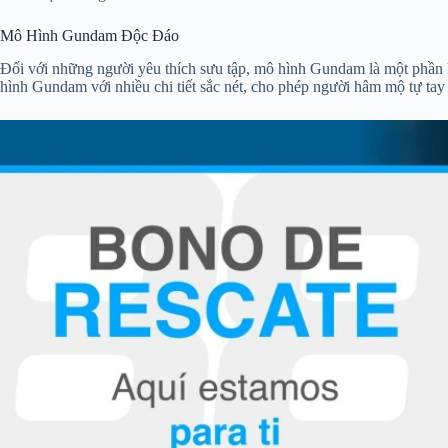
Mô Hình Gundam Độc Đáo
Đối với những người yêu thích sưu tập, mô hình Gundam là một phần 
hình Gundam với nhiều chi tiết sắc nét, cho phép người hâm mộ tự tay