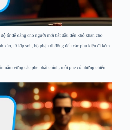
độ từ dễ dàng cho người mới bắt đầu đến khó khăn cho
nh xảo, từ lớp sơn, bộ phận di động đến các phụ kiện đi kèm.
cần nắm vững các phe phái chính, mỗi phe có những chiến