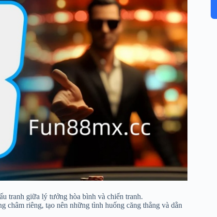
u tranh giữa lý tưởng hòa bình và chiến tranh.
g châm riêng, tạo nên những tình huống căng thẳng và dằn