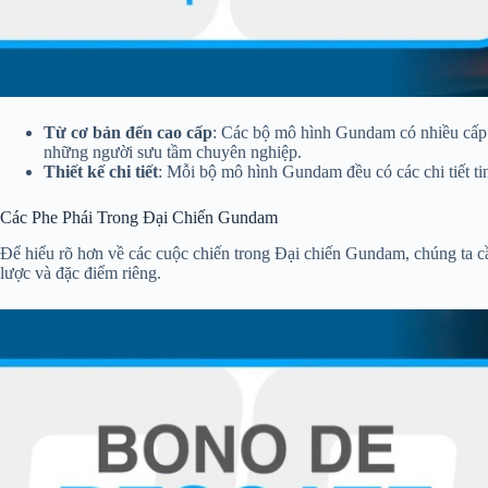
Từ cơ bản đến cao cấp
: Các bộ mô hình Gundam có nhiều cấp 
những người sưu tầm chuyên nghiệp.
Thiết kế chi tiết
: Mỗi bộ mô hình Gundam đều có các chi tiết ti
Các Phe Phái Trong Đại Chiến Gundam
Để hiểu rõ hơn về các cuộc chiến trong Đại chiến Gundam, chúng ta 
lược và đặc điểm riêng.