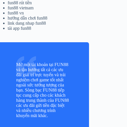
fun88 rút tiền
fun88 vietnam
fun88 vn
hướng dẫn chơi fun88
link dang nhap fun88
tải app fun88
Mở một tài khoản tại FUN88
và tận hưởng tất cả các ưu
đãi giải trí trực tuyến và trải
nghiệm chơi game tốt nhất
ngoài sức tưởng tượng của
bạn. Sòng bạc FUN88 tiếp
tục cung cấp cho các khách
hàng trung thành của FUN88
các ưu đãi gửi tiền đặc biệt
và nhiều chương trình
khuyến mãi khác.