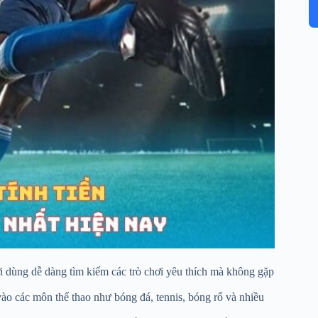
ời dùng dễ dàng tìm kiếm các trò chơi yêu thích mà không gặp
vào các môn thể thao như bóng đá, tennis, bóng rổ và nhiều