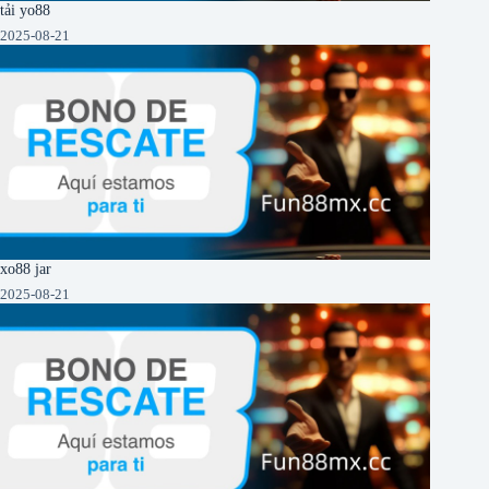
tải yo88
2025-08-21
xo88 jar
2025-08-21