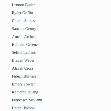
Lennon Butler
Ryder Griffin
Charlie Stokes
Santana Gentry
Amelie Archer
Ephraim Greene
Selena Leblanc
Braden Weber
Alayah Cross
Fabian Burgess
Emory Fowler
Kameron Huang
Francesca McCann
Heath Hudson