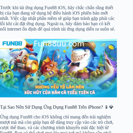
Trước khi tải ứng dụng Fun88 iOS, hãy chắc chắn rằng thiết
bị của bạn đang sử dụng hệ điều hành iOS phiên bản mới
nhất. Việc cập nhật phần mềm sẽ giúp bạn tránh gặp phải các
lỗi khi cài đặt ứng dụng. Ngoài ra, hãy đảm bảo bạn có kết
nối internet ổn định để quá trình tải ứng dụng diễn ra suôn sẻ.
Tại Sao Nên Sử Dụng Ứng Dụng Fun88 Trên iPhone? 📱💎
Ứng dụng Fun88 cho iOS không chỉ mang đến trải nghiệm
mượt mà mà còn giúp bạn dễ dàng truy cập vào các trò chơi,
cược thể thao, và các chương trình khuyến mãi đặc biệt từ
Fun88. Bạn có thể chơi mọi lúc mọi nơi mà không cần phải