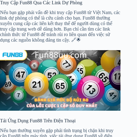
Truy Cập Fun88 Qua Các Link Dự Phòng
Nếu bạn gặp phải vấn đề khi truy cập Fun88 từ Việt Nam, các
link dự phòng có thể là cứu cánh cho bạn. Fun88 thường
xuyên cung cấp các liên kết thay thế để người dùng có thể
truy cập trang web dễ dàng hơn. Bạn chỉ cần tìm các link
chính thức từ Fun88 để tránh rủi ro liên quan đến việc sử
dụng các nguồn không đáng tin cậy. 🔗🌟
Tải Ứng Dụng Fun88 Trên Điện Thoại
Nếu bạn thường xuyên gặp phải tình trạng bị chặn khi truy
cập Fun88 trên máy tính, việc tải ứng dụng Fun88 về điện