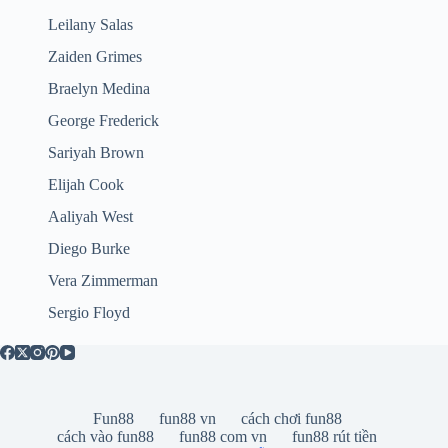
Leilany Salas
Zaiden Grimes
Braelyn Medina
George Frederick
Sariyah Brown
Elijah Cook
Aaliyah West
Diego Burke
Vera Zimmerman
Sergio Floyd
Fun88
fun88 vn
cách chơi fun88
cách vào fun88
fun88 com vn
fun88 rút tiền