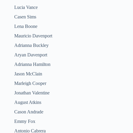
Lucia Vance
Casen Sims
Lena Boone
Mauricio Davenport
Adrianna Buckley
Aryan Davenport
Adrianna Hamilton
Jason McClain
Marleigh Cooper
Jonathan Valentine
August Atkins
Cason Andrade
Emmy Fox
Antonio Cabrera