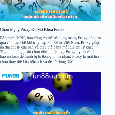
Chọn Mạng Proxy Để Mở Khóa Fun88
Bên cạnh VPN, bạn cũng có thể sử dụng mạng Proxy để vượt
qua các hạn chế khi truy cập Fun88 từ Việt Nam. Proxy giúp
ẩn địa chỉ IP của bạn và thay thế bằng một địa chỉ IP khác.
Tuy nhiên, bạn cần chọn những dịch vụ Proxy uy tín và đảm
bảo an toàn để tránh bị lộ thông tin cá nhân. Proxy là một lựa
chọn thay thế khá hữu ích và dễ sử dụng. 🌐⚡