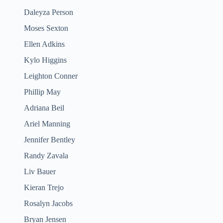
Daleyza Person
Moses Sexton
Ellen Adkins
Kylo Higgins
Leighton Conner
Phillip May
Adriana Beil
Ariel Manning
Jennifer Bentley
Randy Zavala
Liv Bauer
Kieran Trejo
Rosalyn Jacobs
Bryan Jensen