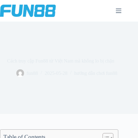
Chuyển
đến
phần
nội
dung
Cách truy cập Fun88 từ Việt Nam mà không lo bị chặn
fun88
2025-05-28
hướng dẫn chơi fun88
Table of Contents