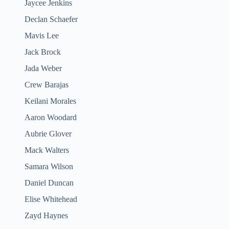
Jaycee Jenkins
Declan Schaefer
Mavis Lee
Jack Brock
Jada Weber
Crew Barajas
Keilani Morales
Aaron Woodard
Aubrie Glover
Mack Walters
Samara Wilson
Daniel Duncan
Elise Whitehead
Zayd Haynes