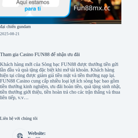
đại chiến gundam
2025-08-21
Tham gia Casino FUN88 để nhận ưu đãi
Khách hàng mới của Sòng bạc FUN88 được thưởng tiền gửi
lần đầu và quà tặng đặc biệt khi mở tài khoản. Khách hàng
hiện tại cũng được giảm giá tiền mặt và tiền thưởng nạp lại.
FUN88 Casino cung cấp nhiều loại lợi ích sòng bạc bao gồm
tiền thưởng kinh nghiệm, ưu đãi hoàn tiền, quà tặng sinh nhật,
tiền thưởng giới thiệu, tiền hoàn trả cho các trận thắng và thua
liên tiếp, v.v…
Liên hệ với chúng tôi
Website: