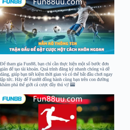
Để tham gia Fun88, bạn chỉ cần thực hiện một số bước đơn
giản để tạo tài khoản. Quá trình đăng ký nhanh chóng và dễ
dàng, giúp bạn tiết kiệm thời gian và có thể bắt đầu chơi ngay
lập tức. Hãy để Fun88 đồng hành cùng bạn trên con đường
khám phá thế giới cá cược đầy thú vị! 🎰