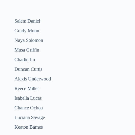
Salem Daniel
Grady Moon
Naya Solomon
Musa Griffin
Charlie Lu
Duncan Curtis
Alexis Underwood
Reece Miller
Isabella Lucas
Chance Ochoa
Luciana Savage
Keaton Barnes