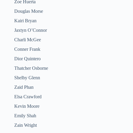
Zoe Huerta
Douglas Morse
Kairi Bryan
Jaxtyn O’Connor
Charli McGee
Conner Frank
Dior Quintero
Thatcher Osborne
Shelby Glenn
Zaid Phan
Elsa Crawford
Kevin Moore
Emily Shah
Zain Wright