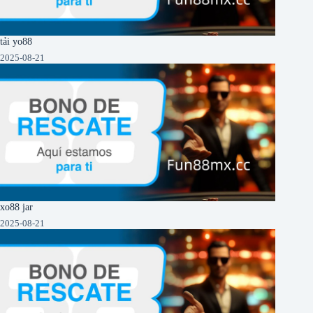
tải yo88
2025-08-21
xo88 jar
2025-08-21