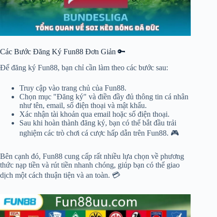
Các Bước Đăng Ký Fun88 Đơn Giản 🔑
Để đăng ký Fun88, bạn chỉ cần làm theo các bước sau:
Truy cập vào trang chủ của Fun88.
Chọn mục "Đăng ký" và điền đầy đủ thông tin cá nhân
như tên, email, số điện thoại và mật khẩu.
Xác nhận tài khoản qua email hoặc số điện thoại.
Sau khi hoàn thành đăng ký, bạn có thể bắt đầu trải
nghiệm các trò chơi cá cược hấp dẫn trên Fun88. 🎮
Bên cạnh đó, Fun88 cung cấp rất nhiều lựa chọn về phương
thức nạp tiền và rút tiền nhanh chóng, giúp bạn có thể giao
dịch một cách thuận tiện và an toàn. 💳