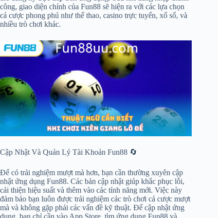
công, giao diện chính của Fun88 sẽ hiện ra với các lựa chọn
cá cược phong phú như thể thao, casino trực tuyến, xổ số, và
nhiều trò chơi khác.
Cập Nhật Và Quản Lý Tài Khoản Fun88 🔄
Để có trải nghiệm mượt mà hơn, bạn cần thường xuyên cập
nhật ứng dụng Fun88. Các bản cập nhật giúp khắc phục lỗi,
cải thiện hiệu suất và thêm vào các tính năng mới. Việc này
đảm bảo bạn luôn được trải nghiệm các trò chơi cá cược mượt
mà và không gặp phải các vấn đề kỹ thuật. Để cập nhật ứng
dụng, bạn chỉ cần vào App Store, tìm ứng dụng Fun88 và