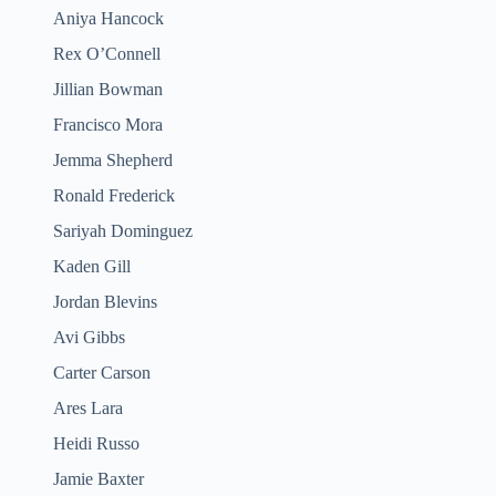
Aniya Hancock
Rex O’Connell
Jillian Bowman
Francisco Mora
Jemma Shepherd
Ronald Frederick
Sariyah Dominguez
Kaden Gill
Jordan Blevins
Avi Gibbs
Carter Carson
Ares Lara
Heidi Russo
Jamie Baxter