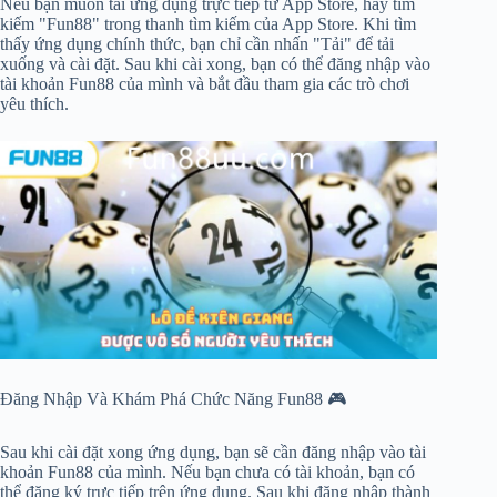
Nếu bạn muốn tải ứng dụng trực tiếp từ App Store, hãy tìm
kiếm "Fun88" trong thanh tìm kiếm của App Store. Khi tìm
thấy ứng dụng chính thức, bạn chỉ cần nhấn "Tải" để tải
xuống và cài đặt. Sau khi cài xong, bạn có thể đăng nhập vào
tài khoản Fun88 của mình và bắt đầu tham gia các trò chơi
yêu thích.
Đăng Nhập Và Khám Phá Chức Năng Fun88 🎮
Sau khi cài đặt xong ứng dụng, bạn sẽ cần đăng nhập vào tài
khoản Fun88 của mình. Nếu bạn chưa có tài khoản, bạn có
thể đăng ký trực tiếp trên ứng dụng. Sau khi đăng nhập thành