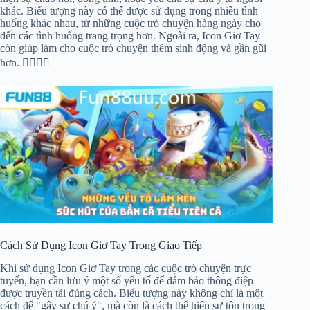
khác. Biểu tượng này có thể được sử dụng trong nhiều tình
huống khác nhau, từ những cuộc trò chuyện hàng ngày cho
đến các tình huống trang trọng hơn. Ngoài ra, Icon Giơ Tay
còn giúp làm cho cuộc trò chuyện thêm sinh động và gần gũi
hơn. 🙋‍♂️🙋‍♀️
Cách Sử Dụng Icon Giơ Tay Trong Giao Tiếp
Khi sử dụng Icon Giơ Tay trong các cuộc trò chuyện trực
tuyến, bạn cần lưu ý một số yếu tố để đảm bảo thông điệp
được truyền tải đúng cách. Biểu tượng này không chỉ là một
cách để "gây sự chú ý", mà còn là cách thể hiện sự tôn trọng