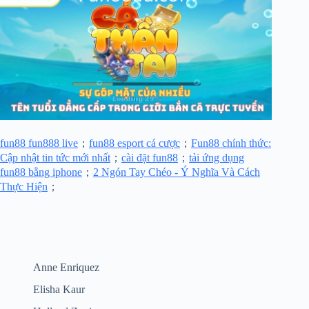
fun88 fun888 live
；
fun88 esport cá cược
；
Fun88 chính thức:
Cập nhật tin tức mới nhất
；
cài đặt fun88
；
tải ứng dụng
fun88 bằng iphone
；
2 Ngón Tay Chéo - Ý Nghĩa Và Cách
Thực Hiện
；
Anne Enriquez
Elisha Kaur