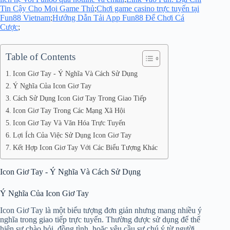
Tin Cậy Cho Mọi Game Thủ
;
Chơi game casino trực tuyến tại
Fun88 Vietnam
;
Hướng Dẫn Tải App Fun88 Để Chơi Cá
Cược
;
Table of Contents
Icon Giơ Tay - Ý Nghĩa Và Cách Sử Dụng
Ý Nghĩa Của Icon Giơ Tay
Cách Sử Dụng Icon Giơ Tay Trong Giao Tiếp
Icon Giơ Tay Trong Các Mạng Xã Hội
Icon Giơ Tay Và Văn Hóa Trực Tuyến
Lợi Ích Của Việc Sử Dụng Icon Giơ Tay
Kết Hợp Icon Giơ Tay Với Các Biểu Tượng Khác
Icon Giơ Tay - Ý Nghĩa Và Cách Sử Dụng
Ý Nghĩa Của Icon Giơ Tay
Icon Giơ Tay là một biểu tượng đơn giản nhưng mang nhiều ý
nghĩa trong giao tiếp trực tuyến. Thường được sử dụng để thể
hiện sự chào hỏi, đồng tình, hoặc yêu cầu sự chú ý từ người