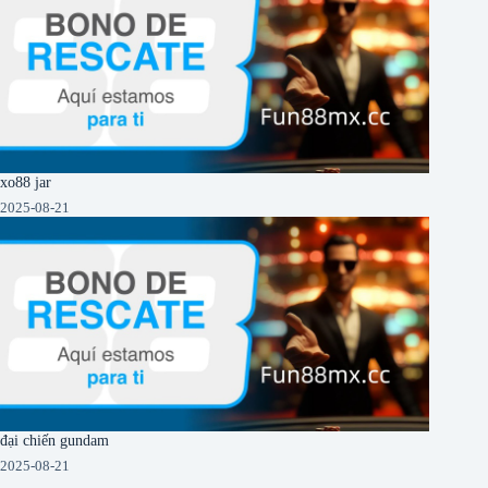
xo88 jar
2025-08-21
đại chiến gundam
2025-08-21