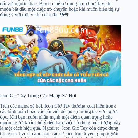
đối với người khác. Bạn có thể sử dụng Icon Giơ Tay khi
muốn bắt đầu một cuộc trò chuyện hoặc khi muốn biểu thị sự
đồng ý với một ý kiến nào đó. 👋💬
Icon Giơ Tay Trong Các Mạng Xã Hội
Trên các mạng xã hội, Icon Giơ Tay thường xuất hiện trong
các bình luận hoặc các bài viết để tạo sự tương tác với người
đọc. Khi bạn muốn nhấn mạnh một điểm quan trọng hoặc
muốn người khác chú ý đến bạn, việc sử dụng biểu tượng này
là một cách hiệu quả. Ngoài ra, Icon Giơ Tay còn được dùng
trong các live stream hoặc các sự kiện trực tuyến, giúp người