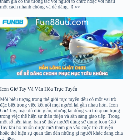
tham gia có thể tương tác với người tổ chức hoặc với nhau
một cách nhanh chóng và dễ dàng. 📱👀
Icon Giơ Tay Và Văn Hóa Trực Tuyến
Mỗi biểu tượng trong thế giới trực tuyến đều có một vai trò
đặc biệt trong việc kết nối mọi người lại gần nhau hơn. Icon
Giơ Tay, mặc dù đơn giản, nhưng lại đóng vai trò quan trọng
trong việc thể hiện sự thân thiện và sẵn sàng giao tiếp. Trong
một số nền tảng, bạn sẽ thấy người dùng sử dụng Icon Giơ
Tay khi họ muốn được mời tham gia vào cuộc trò chuyện
hoặc thể hiện sự quan tâm đến những gì người khác đang chia
sẻ. 🌍✨