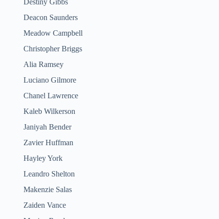
Destiny Gibbs
Deacon Saunders
Meadow Campbell
Christopher Briggs
Alia Ramsey
Luciano Gilmore
Chanel Lawrence
Kaleb Wilkerson
Janiyah Bender
Zavier Huffman
Hayley York
Leandro Shelton
Makenzie Salas
Zaiden Vance