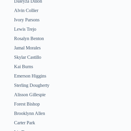
Daleyza Dillon
Alvin Collier
Ivory Parsons
Lewis Trejo
Rosalyn Benton
Jamal Morales
Skylar Castillo
Kai Burns
Emerson Higgins
Sterling Dougherty
Alisson Gillespie
Forest Bishop
Brooklynn Allen
Carter Park