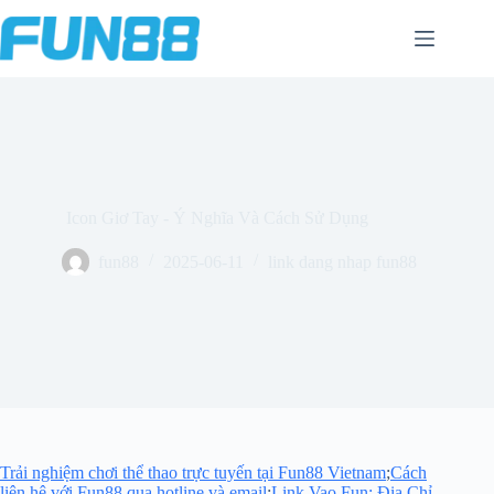
Chuyển
đến
phần
nội
dung
Icon Giơ Tay - Ý Nghĩa Và Cách Sử Dụng
fun88
2025-06-11
link dang nhap fun88
Trải nghiệm chơi thể thao trực tuyến tại Fun88 Vietnam
;
Cách
liên hệ với Fun88 qua hotline và email
;
Link Vao Fun: Địa Chỉ