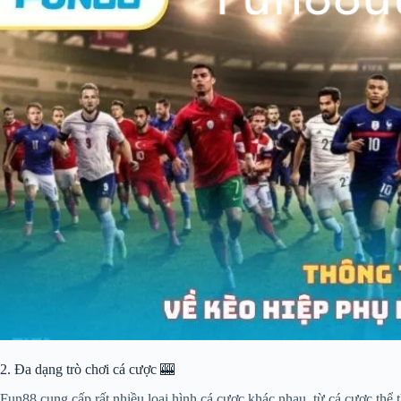
2. Đa dạng trò chơi cá cược 🎰
Fun88 cung cấp rất nhiều loại hình cá cược khác nhau, từ cá cược thể th