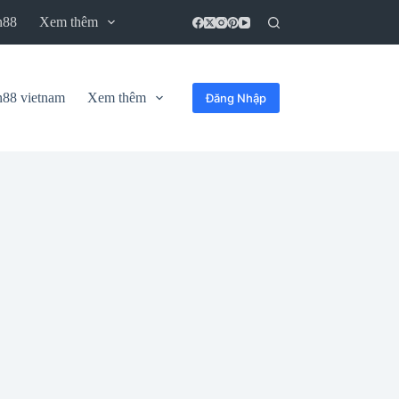
n88
Xem thêm
n88 vietnam
Xem thêm
Đăng Nhập