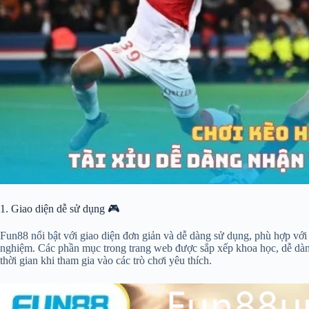
1. Giao diện dễ sử dụng 🎮
Fun88 nổi bật với giao diện đơn giản và dễ dàng sử dụng, phù hợp với
nghiệm. Các phần mục trong trang web được sắp xếp khoa học, dễ dàng
thời gian khi tham gia vào các trò chơi yêu thích.