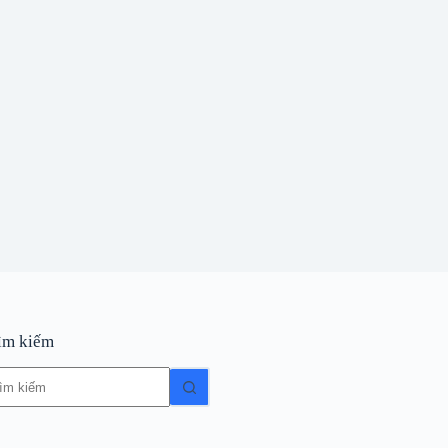
ìm kiếm
hông
ó
t
uả