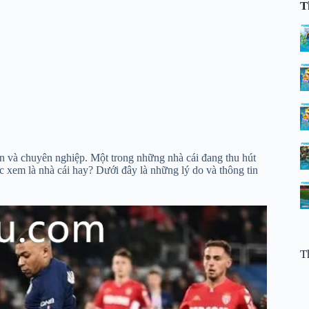
T
tín và chuyên nghiệp. Một trong những nhà cái đang thu hút
c xem là nhà cái hay? Dưới đây là những lý do và thông tin
T