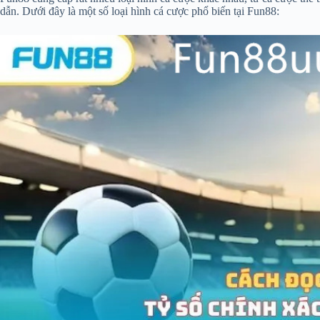
dẫn. Dưới đây là một số loại hình cá cược phổ biến tại Fun88: