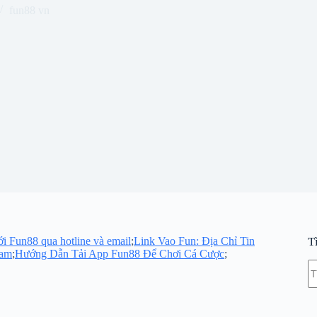
fun88 vn
ới Fun88 qua hotline và email
;
Link Vao Fun: Địa Chỉ Tin
T
nam
;
Hướng Dẫn Tải App Fun88 Để Chơi Cá Cược
;
K
c
kế
q