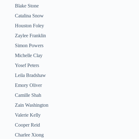
Blake Stone
Catalina Snow
Houston Foley
Zaylee Franklin
Simon Powers
Michelle Clay
Yosef Peters
Leila Bradshaw
Emory Oliver
Camille Shah
Zain Washington
Valerie Kelly
Cooper Reid
Charlee Xiong