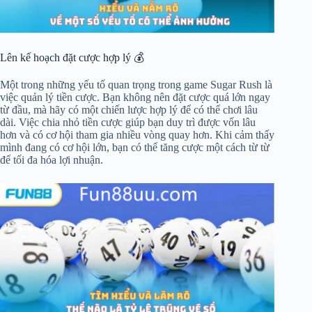
Lên kế hoạch đặt cược hợp lý 💰
Một trong những yếu tố quan trọng trong game Sugar Rush là
việc quản lý tiền cược. Bạn không nên đặt cược quá lớn ngay
từ đầu, mà hãy có một chiến lược hợp lý để có thể chơi lâu
dài. Việc chia nhỏ tiền cược giúp bạn duy trì được vốn lâu
hơn và có cơ hội tham gia nhiều vòng quay hơn. Khi cảm thấy
mình đang có cơ hội lớn, bạn có thể tăng cược một cách từ từ
để tối đa hóa lợi nhuận.