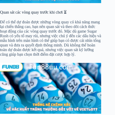
Quan sát các vòng quay trước khi chơi ⏳
Để có thể dự đoán được những vòng quay có khả năng mang
lại chiến thắng cao, bạn nên quan sát và theo dõi cách thức
hoạt động của các vòng quay trước đó. Mặc dù game Sugar
Rush có yếu tố may rủi, nhưng việc chú ý đến các dấu hiệu và
mẫu hình trên màn hình có thể giúp bạn có được cái nhìn tổng
quan và đưa ra quyết định thông minh. Dù không thể hoàn
toàn dự đoán được kết quả, nhưng việc quan sát kỹ lưỡng
cũng giúp bạn chọn thời điểm đặt cược hợp lý.