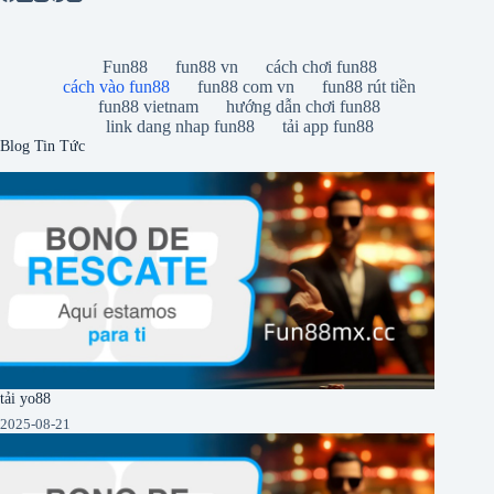
Fun88
fun88 vn
cách chơi fun88
cách vào fun88
fun88 com vn
fun88 rút tiền
fun88 vietnam
hướng dẫn chơi fun88
link dang nhap fun88
tải app fun88
Blog Tin Tức
tải yo88
2025-08-21