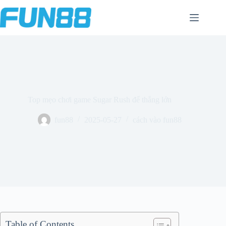
Chuyển
đến
phần
nội
dung
Top mẹo chơi game Sugar Rush để thắng lớn
fun88
2025-05-27
cách vào fun88
Table of Contents