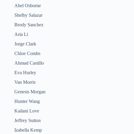
Abel Osborne
Shelby Salazar
Brody Sanchez
Aria Li
Jorge Clark
Chloe Combs
Ahmad Castillo
Eva Hurley
Van Morris
Genesis Morgan
Hunter Wang
Kailani Love
Jeffrey Sutton
Izabella Kemp