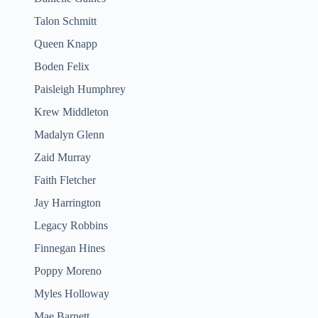
Talon Schmitt
Queen Knapp
Boden Felix
Paisleigh Humphrey
Krew Middleton
Madalyn Glenn
Zaid Murray
Faith Fletcher
Jay Harrington
Legacy Robbins
Finnegan Hines
Poppy Moreno
Myles Holloway
Mae Barnett