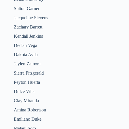
Sutton Garner
Jacqueline Stevens
Zachary Barrett
Kendall Jenkins
Declan Vega
Dakota Avila
Jaylen Zamora
Sierra Fitzgerald
Peyton Huerta
Dulce Villa
Clay Miranda
Amina Robertson
Emiliano Duke
Melani Soto