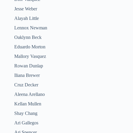
Jesse Weber
Alayah Little
Lennox Newman
Oaklynn Beck
Eduardo Morton
Mallory Vasquez
Rowan Dunlap
Iliana Brewer
Cruz Decker
Aleena Arellano
Kellan Mullen
Shay Chang
Ari Gallegos
Ari Spencer