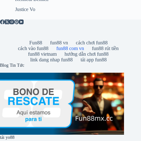
Justice Vo
Fun88
fun88 vn
cách chơi fun88
cách vào fun88
fun88 com vn
fun88 rút tiền
fun88 vietnam
hướng dẫn chơi fun88
link dang nhap fun88
tải app fun88
Blog Tin Tức
tải yo88