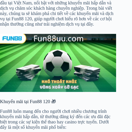
đầu tại Việt Nam, nổi bật với những khuyến mãi hấp dẫn và
dịch vụ chăm sóc khách hàng chuyên nghiệp. Trong bài viết
này, chúng ta sẽ khám phá chi tiết về các khuyến mãi và dịch
vụ tại Fun88 120, giúp người chơi hiểu rõ hơn về các cơ hội
nhận thưởng cũng như trải nghiệm dịch vụ tại đây.
Khuyến mãi tại Fun88 120 🎁
Fun88 luôn mang đến cho người chơi nhiều chương trình
khuyến mãi hấp dẫn, từ thưởng đăng ký đến các ưu đãi đặc
biệt trong các sự kiện thể thao hay casino trực tuyến. Dưới
đây là một số khuyến mãi phổ biến: