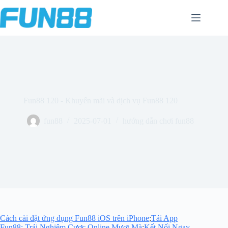
Chuyển
đến
phần
nội
dung
Fun88 120 - Khuyến mãi và dịch vụ Fun88 120
fun88
2025-07-01
hướng dẫn chơi fun88
Cách cài đặt ứng dụng Fun88 iOS trên iPhone
;
Tải App
Fun88: Trải Nghiệm Cược Online Mượt Mà
;
Kết Nối Ngay