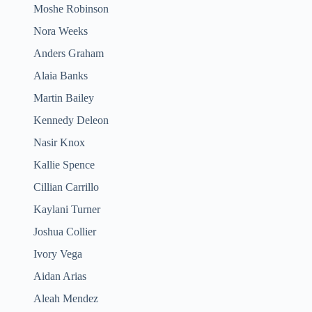
Moshe Robinson
Nora Weeks
Anders Graham
Alaia Banks
Martin Bailey
Kennedy Deleon
Nasir Knox
Kallie Spence
Cillian Carrillo
Kaylani Turner
Joshua Collier
Ivory Vega
Aidan Arias
Aleah Mendez