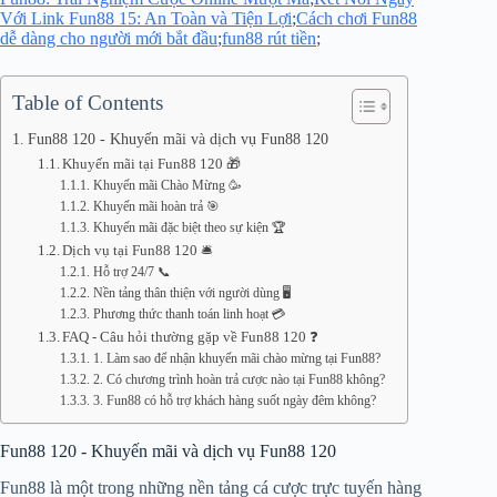
Với Link Fun88 15: An Toàn và Tiện Lợi
;
Cách chơi Fun88
dễ dàng cho người mới bắt đầu
;
fun88 rút tiền
;
Table of Contents
Fun88 120 - Khuyến mãi và dịch vụ Fun88 120
Khuyến mãi tại Fun88 120 🎁
Khuyến mãi Chào Mừng 🥳
Khuyến mãi hoàn trả 🎯
Khuyến mãi đặc biệt theo sự kiện 🏆
Dịch vụ tại Fun88 120 🛎️
Hỗ trợ 24/7 📞
Nền tảng thân thiện với người dùng 🖥️
Phương thức thanh toán linh hoạt 💳
FAQ - Câu hỏi thường gặp về Fun88 120 ❓
1. Làm sao để nhận khuyến mãi chào mừng tại Fun88?
2. Có chương trình hoàn trả cược nào tại Fun88 không?
3. Fun88 có hỗ trợ khách hàng suốt ngày đêm không?
Fun88 120 - Khuyến mãi và dịch vụ Fun88 120
Fun88 là một trong những nền tảng cá cược trực tuyến hàng