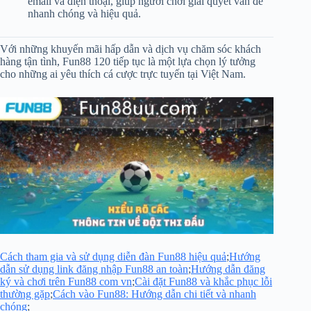
email và điện thoại, giúp người chơi giải quyết vấn đề
nhanh chóng và hiệu quả.
Với những khuyến mãi hấp dẫn và dịch vụ chăm sóc khách
hàng tận tình, Fun88 120 tiếp tục là một lựa chọn lý tưởng
cho những ai yêu thích cá cược trực tuyến tại Việt Nam.
Cách tham gia và sử dụng diễn đàn Fun88 hiệu quả
;
Hướng
dẫn sử dụng link đăng nhập Fun88 an toàn
;
Hướng dẫn đăng
ký và chơi trên Fun88 com vn
;
Cài đặt Fun88 và khắc phục lỗi
thường gặp
;
Cách vào Fun88: Hướng dẫn chi tiết và nhanh
chóng
;