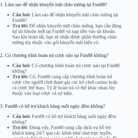
1. Làm sao để nhận khuyến mãi chào mừng tại Fun88?
Câu hỏi:
Làm sao để nhận khuyến mãi chào mừng tại
Fun88?
Trả lời:
Để nhận khuyến mãi chào mừng, bạn cần đăng
ký tài khoản mới tại Fun88 và nạp tiền vào tài khoản.
Sau khi hoàn tất, bạn sẽ nhận được phần thưởng chào
mừng tùy thuộc vào gói khuyến mãi hiện có.
2. Có chương trình hoàn trả cược nào tại Fun88 không?
Câu hỏi:
Có chương trình hoàn trả cược nào tại Fun88
không?
Trả lời:
Có, Fun88 cung cấp chương trình hoàn trả
cược cho người chơi tham gia các trò chơi casino hoặc
cá cược thể thao. Tỷ lệ hoàn trả có thể khác nhau tùy
thuộc vào loại cược và sự kiện.
3. Fun88 có hỗ trợ khách hàng suốt ngày đêm không?
Câu hỏi:
Fun88 có hỗ trợ khách hàng suốt ngày đêm
không?
Trả lời:
Đúng vậy, Fun88 cung cấp dịch vụ hỗ trợ
khách hàng 24/7 qua các kênh như chat trực tuyến,