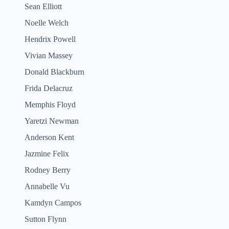
Sean Elliott
Noelle Welch
Hendrix Powell
Vivian Massey
Donald Blackburn
Frida Delacruz
Memphis Floyd
Yaretzi Newman
Anderson Kent
Jazmine Felix
Rodney Berry
Annabelle Vu
Kamdyn Campos
Sutton Flynn