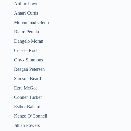
Arthur Lowe
Amari Curtis
Muhammad Glenn
Blaire Peralta
Dangelo Moran
Celeste Rocha
Onyx Simmons
Reagan Petersen
Samson Beard
Ezra McGee
Conner Tucker
Esther Ballard
Kenzo O’Connell
Jillian Powers