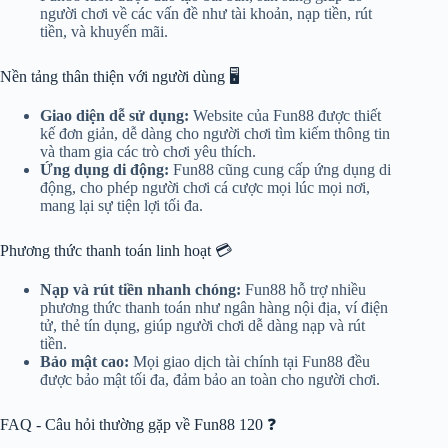
người chơi về các vấn đề như tài khoản, nạp tiền, rút
tiền, và khuyến mãi.
Nền tảng thân thiện với người dùng 🖥️
Giao diện dễ sử dụng:
Website của Fun88 được thiết
kế đơn giản, dễ dàng cho người chơi tìm kiếm thông tin
và tham gia các trò chơi yêu thích.
Ứng dụng di động:
Fun88 cũng cung cấp ứng dụng di
động, cho phép người chơi cá cược mọi lúc mọi nơi,
mang lại sự tiện lợi tối đa.
Phương thức thanh toán linh hoạt 💳
Nạp và rút tiền nhanh chóng:
Fun88 hỗ trợ nhiều
phương thức thanh toán như ngân hàng nội địa, ví điện
tử, thẻ tín dụng, giúp người chơi dễ dàng nạp và rút
tiền.
Bảo mật cao:
Mọi giao dịch tài chính tại Fun88 đều
được bảo mật tối đa, đảm bảo an toàn cho người chơi.
FAQ - Câu hỏi thường gặp về Fun88 120 ❓