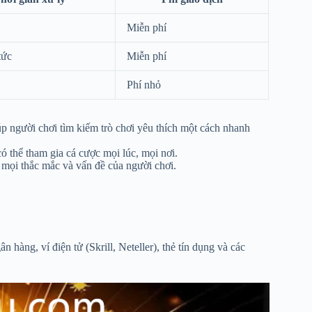
Miễn phí
tức
Miễn phí
Phí nhỏ
úp người chơi tìm kiếm trò chơi yêu thích một cách nhanh
ó thể tham gia cá cược mọi lúc, mọi nơi.
p mọi thắc mắc và vấn đề của người chơi.
àng, ví điện tử (Skrill, Neteller), thẻ tín dụng và các