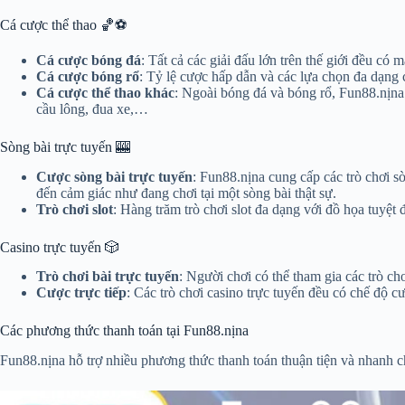
Cá cược thể thao 🏀⚽
Cá cược bóng đá
: Tất cả các giải đấu lớn trên thế giới đều có m
Cá cược bóng rổ
: Tỷ lệ cược hấp dẫn và các lựa chọn đa dạng 
Cá cược thể thao khác
: Ngoài bóng đá và bóng rổ, Fun88.nịna
cầu lông, đua xe,…
Sòng bài trực tuyến 🎰
Cược sòng bài trực tuyến
: Fun88.nịna cung cấp các trò chơi 
đến cảm giác như đang chơi tại một sòng bài thật sự.
Trò chơi slot
: Hàng trăm trò chơi slot đa dạng với đồ họa tuyệt 
Casino trực tuyến 🎲
Trò chơi bài trực tuyến
: Người chơi có thể tham gia các trò ch
Cược trực tiếp
: Các trò chơi casino trực tuyến đều có chế độ cư
Các phương thức thanh toán tại Fun88.nịna
Fun88.nịna hỗ trợ nhiều phương thức thanh toán thuận tiện và nhanh