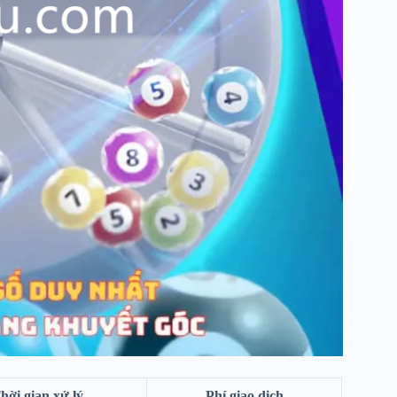
hời gian xử lý
Phí giao dịch