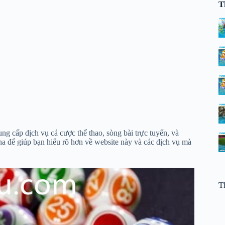
T
ung cấp dịch vụ cá cược thể thao, sòng bài trực tuyến, và
ịna để giúp bạn hiểu rõ hơn về website này và các dịch vụ mà
T