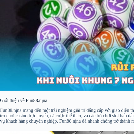
Giới thiệu về Fun88.nịna
Fun88.nịna mang đến một trải nghiệm giải trí đẳng cấp với giao diện t
trò chơi casino trực tuyến, cá cược thể thao, và các trò chơi slot hấp 
vụ khách hàng chuyên nghiệp, Fun88.nịna đã nhanh chóng trở thành một